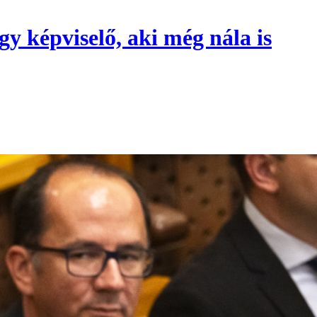
gy képviselő, aki még nála is