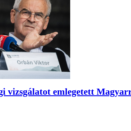
 vizsgálatot emlegetett Magyarra 