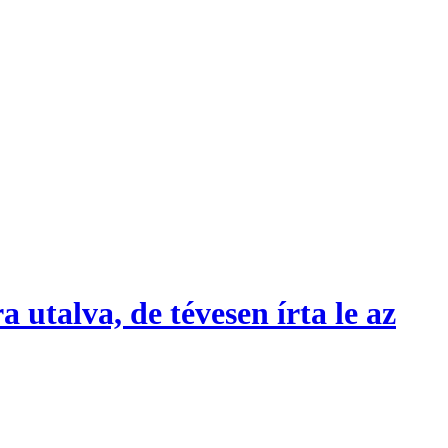
utalva, de tévesen írta le az