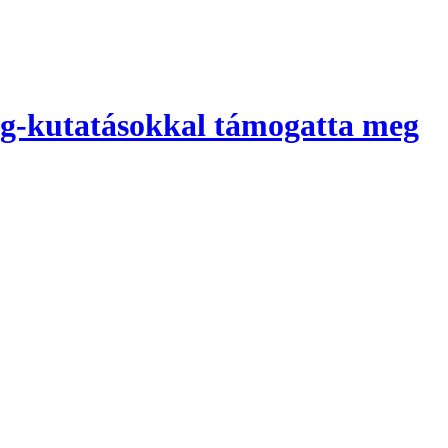
vég-kutatásokkal támogatta meg