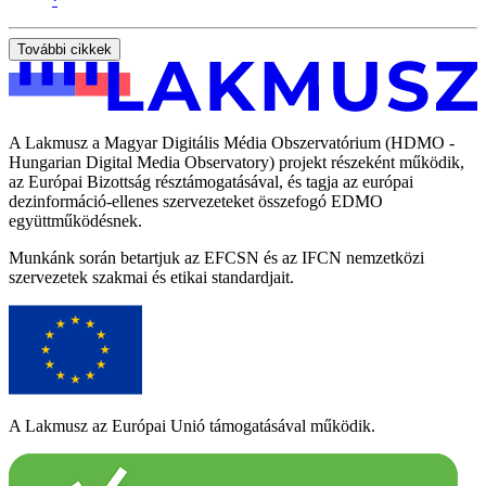
További cikkek
A Lakmusz a Magyar Digitális Média Obszervatórium (HDMO -
Hungarian Digital Media Observatory) projekt részeként működik,
az Európai Bizottság résztámogatásával, és tagja az európai
dezinformáció-ellenes szervezeteket összefogó EDMO
együttműködésnek.
Munkánk során betartjuk az EFCSN és az IFCN nemzetközi
szervezetek szakmai és etikai standardjait.
A Lakmusz az Európai Unió támogatásával működik.