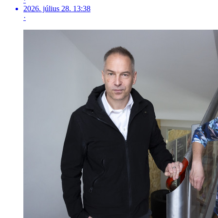
2026. július 28. 13:38
·