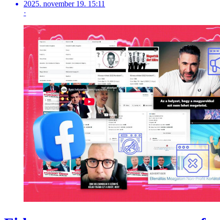
2025. november 19. 15:11
·