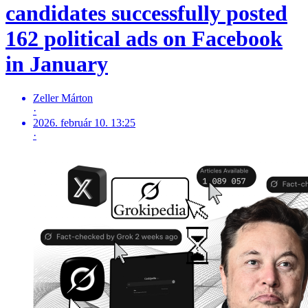
candidates successfully posted
162 political ads on Facebook
in January
Zeller Márton
·
2026. február 10. 13:25
·