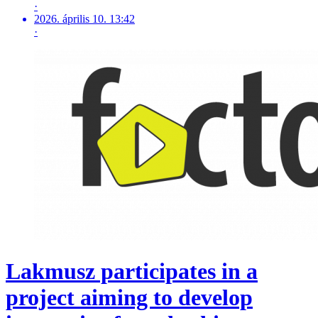
·
2026. április 10. 13:42
·
Lakmusz participates in a
project aiming to develop