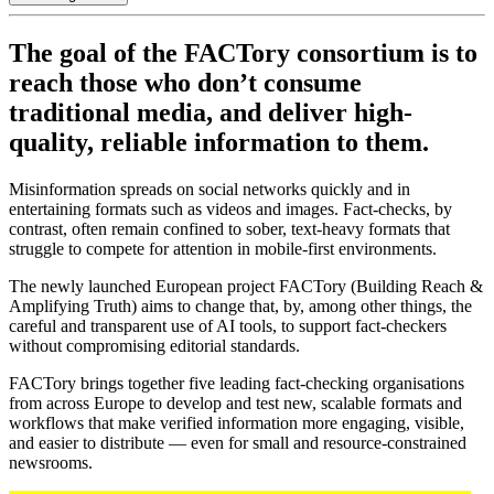
The goal of the FACTory consortium is to
reach those who don’t consume
traditional media, and deliver high-
quality, reliable information to them.
Misinformation spreads on social networks quickly and in
entertaining formats such as videos and images. Fact-checks, by
contrast, often remain confined to sober, text-heavy formats that
struggle to compete for attention in mobile-first environments.
The newly launched European project FACTory (Building Reach &
Amplifying Truth) aims to change that, by, among other things, the
careful and transparent use of AI tools, to support fact-checkers
without compromising editorial standards.
FACTory brings together five leading fact-checking organisations
from across Europe to develop and test new, scalable formats and
workflows that make verified information more engaging, visible,
and easier to distribute — even for small and resource-constrained
newsrooms.