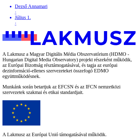
Dezső Annamari
·
Július 1.
·
A Lakmusz a Magyar Digitális Média Obszervatórium (HDMO -
Hungarian Digital Media Observatory) projekt részeként működik,
az Európai Bizottság résztámogatásával, és tagja az európai
dezinformáció-ellenes szervezeteket összefogó EDMO
együttműködésnek.
Munkánk során betartjuk az EFCSN és az IFCN nemzetközi
szervezetek szakmai és etikai standardjait.
A Lakmusz az Európai Unió támogatásával működik.