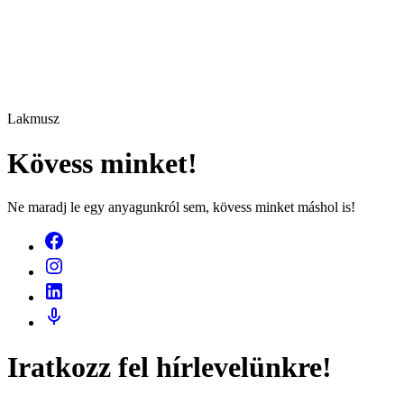
Lakmusz
Kövess minket!
Ne maradj le egy anyagunkról sem, kövess minket máshol is!
Iratkozz fel hírlevelünkre!