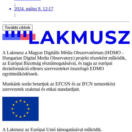
·
2024. május 9. 12:17
·
További cikkek
A Lakmusz a Magyar Digitális Média Obszervatórium (HDMO -
Hungarian Digital Media Observatory) projekt részeként működik,
az Európai Bizottság résztámogatásával, és tagja az európai
dezinformáció-ellenes szervezeteket összefogó EDMO
együttműködésnek.
Munkánk során betartjuk az EFCSN és az IFCN nemzetközi
szervezetek szakmai és etikai standardjait.
A Lakmusz az Európai Unió támogatásával működik.