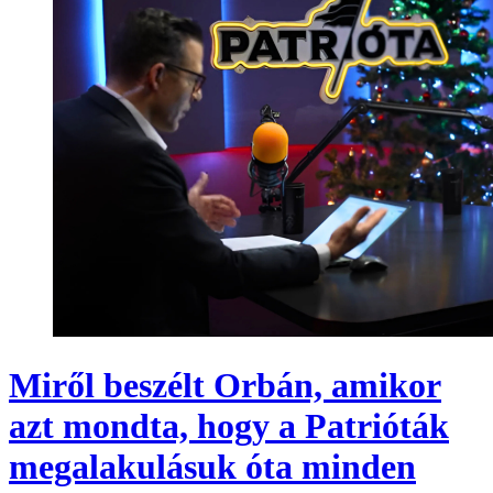
Miről beszélt Orbán, amikor
azt mondta, hogy a Patrióták
megalakulásuk óta minden