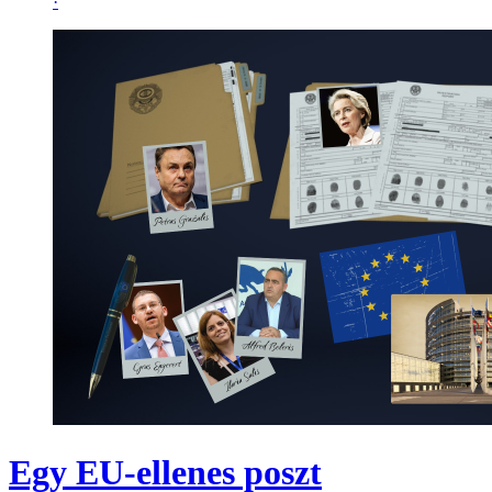
·
Egy EU-ellenes poszt