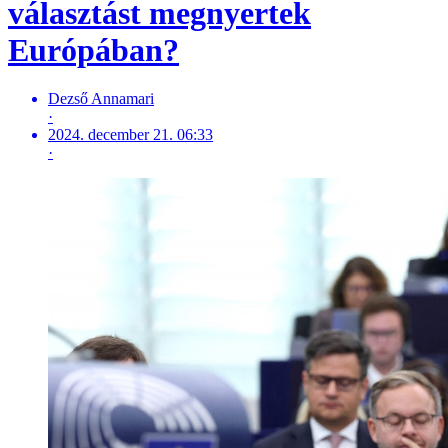
választást megnyertek
Európában?
Dezső Annamari
·
2024. december 21. 06:33
·