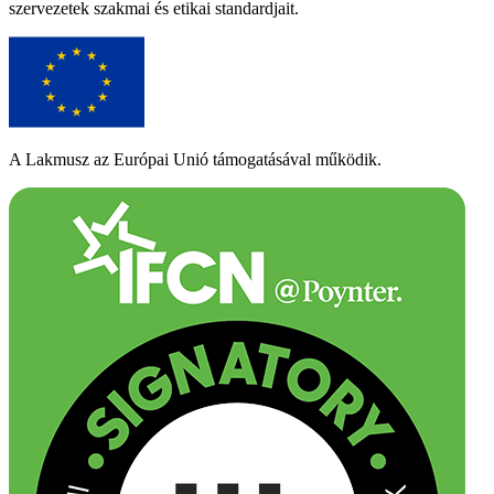
szervezetek szakmai és etikai standardjait.
A Lakmusz az Európai Unió támogatásával működik.