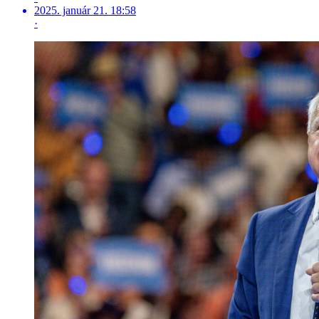
2025. január 21. 18:58
·