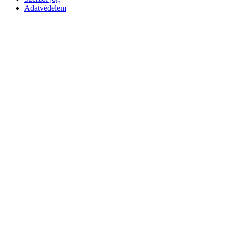
Adatvédelem