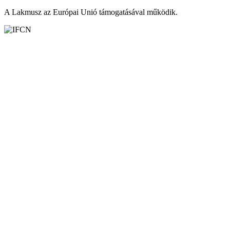
A Lakmusz az Európai Unió támogatásával működik.