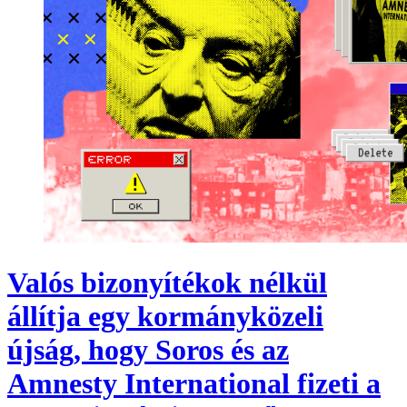
Valós bizonyítékok nélkül
állítja egy kormányközeli
újság, hogy Soros és az
Amnesty International fizeti a