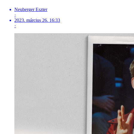
Neuberger Eszter
·
2023. március 26. 16:33
·