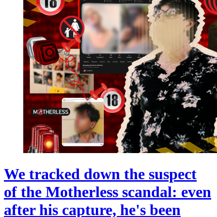
We tracked down the suspect
of the Motherless scandal: even
after his capture, he's been