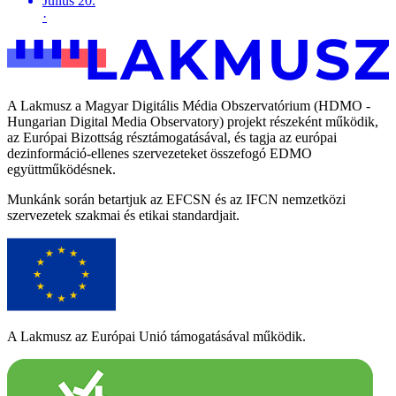
Július 20.
·
A Lakmusz a Magyar Digitális Média Obszervatórium (HDMO -
Hungarian Digital Media Observatory) projekt részeként működik,
az Európai Bizottság résztámogatásával, és tagja az európai
dezinformáció-ellenes szervezeteket összefogó EDMO
együttműködésnek.
Munkánk során betartjuk az EFCSN és az IFCN nemzetközi
szervezetek szakmai és etikai standardjait.
A Lakmusz az Európai Unió támogatásával működik.