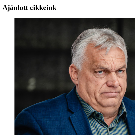
Ajánlott cikkeink