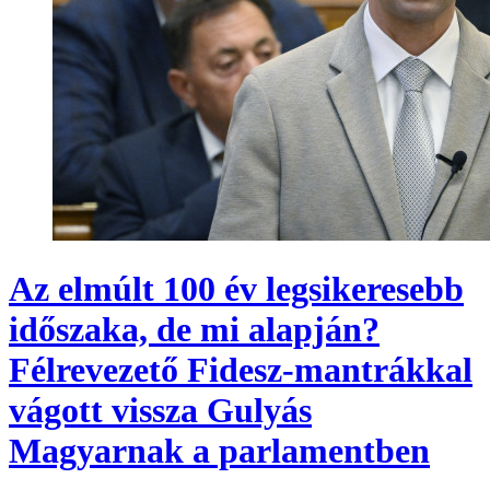
Az elmúlt 100 év legsikeresebb
időszaka, de mi alapján?
Félrevezető Fidesz-mantrákkal
vágott vissza Gulyás
Magyarnak a parlamentben