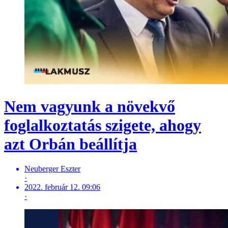
Nem vagyunk a növekvő
foglalkoztatás szigete, ahogy
azt Orbán beállítja
Neuberger Eszter
·
2022. február 12. 09:06
·