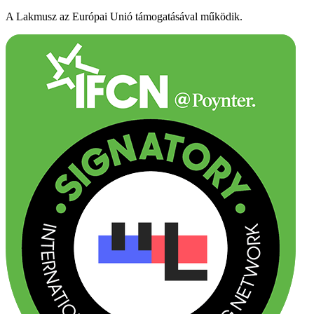
A Lakmusz az Európai Unió támogatásával működik.