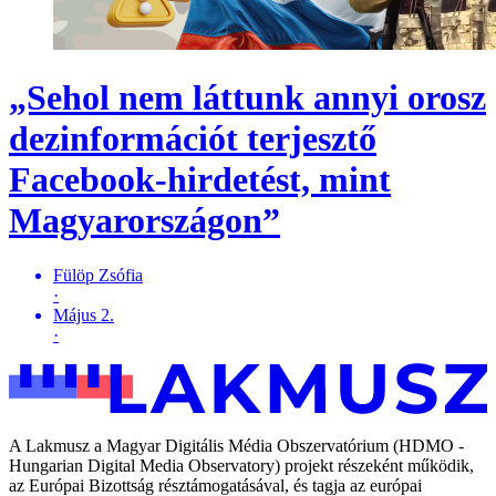
„Sehol nem láttunk annyi orosz
dezinformációt terjesztő
Facebook-hirdetést, mint
Magyarországon”
Fülöp Zsófia
·
Május 2.
·
A Lakmusz a Magyar Digitális Média Obszervatórium (HDMO -
Hungarian Digital Media Observatory) projekt részeként működik,
az Európai Bizottság résztámogatásával, és tagja az európai