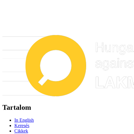
Tartalom
In English
Keresés
Cikkek