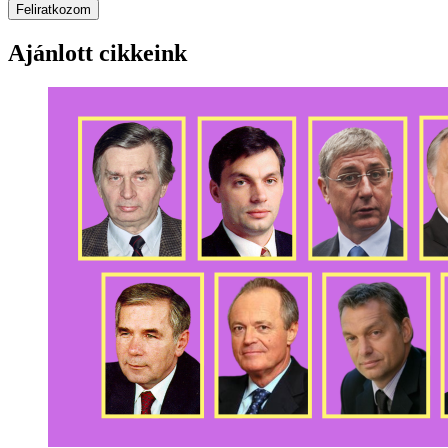
Feliratkozom
Ajánlott cikkeink