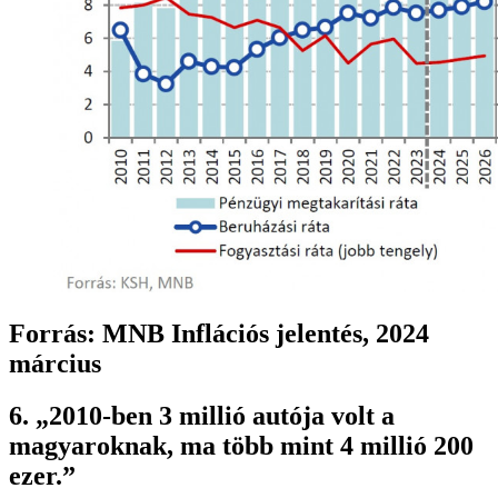
Forrás: MNB Inflációs jelentés, 2024
március
6. „2010-ben 3 millió autója volt a
magyaroknak, ma több mint 4 millió 200
ezer.”