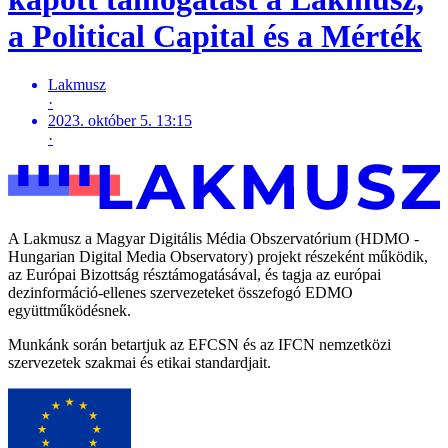
a Political Capital és a Mérték
Lakmusz
·
2023. október 5. 13:15
·
A Lakmusz a Magyar Digitális Média Obszervatórium (HDMO -
Hungarian Digital Media Observatory) projekt részeként működik,
az Európai Bizottság résztámogatásával, és tagja az európai
dezinformáció-ellenes szervezeteket összefogó EDMO
együttműködésnek.
Munkánk során betartjuk az EFCSN és az IFCN nemzetközi
szervezetek szakmai és etikai standardjait.