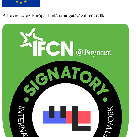
A Lakmusz az Európai Unió támogatásával működik.