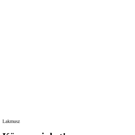
Lakmusz