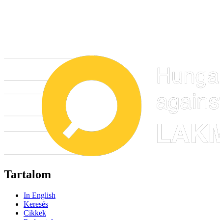
Tartalom
In English
Keresés
Cikkek