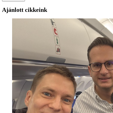
Ajánlott cikkeink