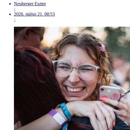
Neuberger Eszter
·
2026. május 21. 08:53
·