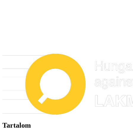
Tartalom