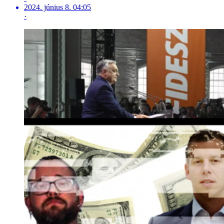
2024. június 8. 04:05
·