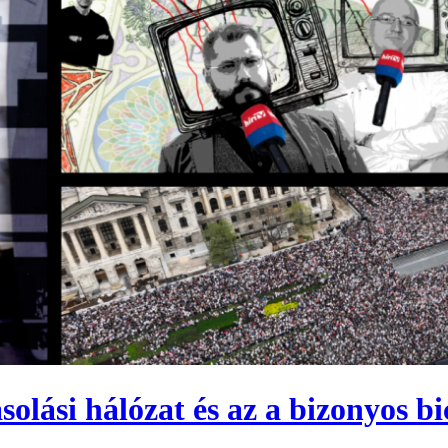
solási hálózat és az a bizonyos bi