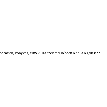
odcastok, könyvek, filmek. Ha szeretnél képben lenni a legfrissebb