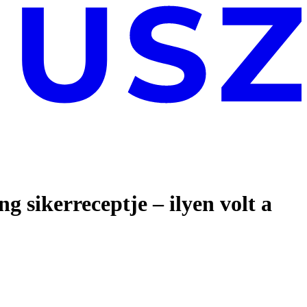
g sikerreceptje – ilyen volt a