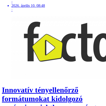
·
2026. április 10. 08:48
·
Innovatív tényellenőrző
formátumokat kidolgozó