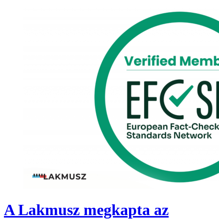
A Lakmusz megkapta az