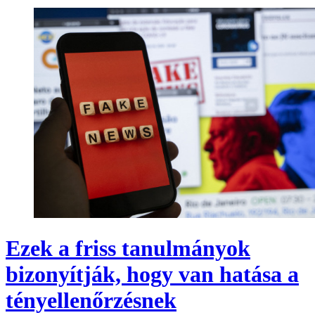
Ezek a friss tanulmányok
bizonyítják, hogy van hatása a
tényellenőrzésnek