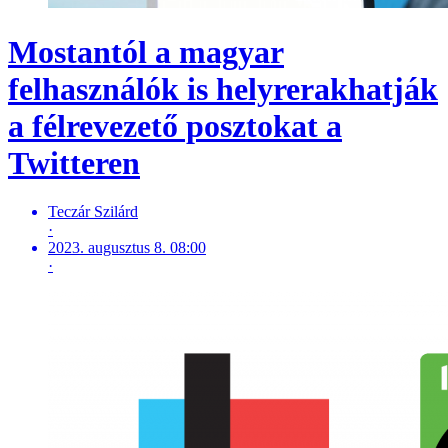
Mostantól a magyar
felhasználók is helyrerakhatják
a félrevezető posztokat a
Twitteren
Teczár Szilárd
·
2023. augusztus 8. 08:00
·