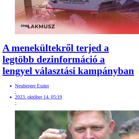
A menekültekről terjed a
legtöbb dezinformáció a
lengyel választási kampányban
Neuberger Eszter
·
2023. október 14. 05:19
·