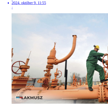
2024. október 9. 11:55
·