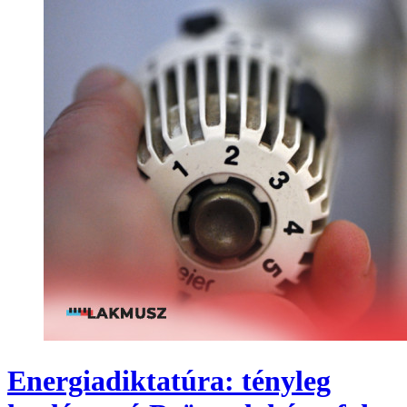
Energiadiktatúra: tényleg