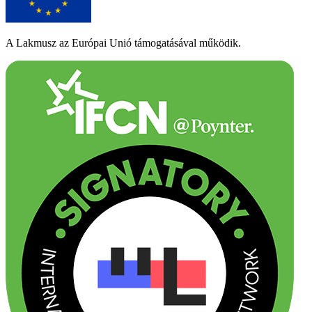
A Lakmusz az Európai Unió támogatásával működik.