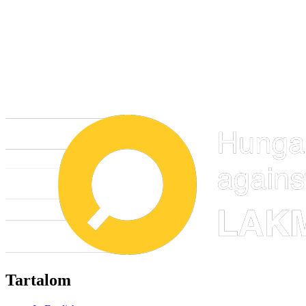
Tartalom