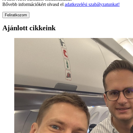
Bővebb információkért olvasd el
adatkezelési szabályzatunkat!
Feliratkozom
Ajánlott cikkeink