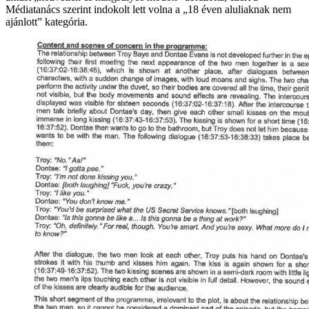
Médiatanács szerint indokolt lett volna a „18 éven aluliaknak nem
ajánlott” kategória.