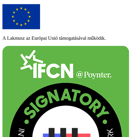
A Lakmusz az Európai Unió támogatásával működik.