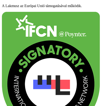
A Lakmusz az Európai Unió támogatásával működik.