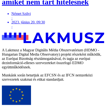
amiket nem tart hitelesnek
Német Szilvi
·
2023. június 20. 09:30
·
A Lakmusz a Magyar Digitális Média Obszervatórium (HDMO -
Hungarian Digital Media Observatory) projekt részeként működik,
az Európai Bizottság résztámogatásával, és tagja az európai
dezinformáció-ellenes szervezeteket összefogó EDMO
együttműködésnek.
Munkánk során betartjuk az EFCSN és az IFCN nemzetközi
szervezetek szakmai és etikai standardjait.