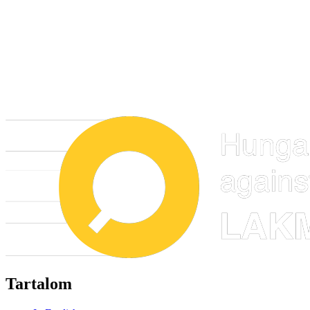
Tartalom