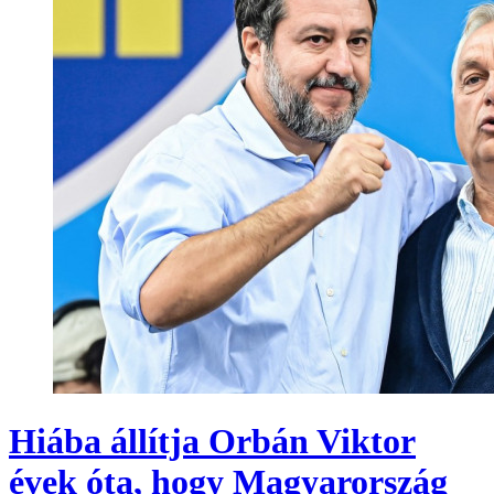
Hiába állítja Orbán Viktor
évek óta, hogy Magyarország