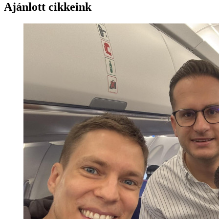
Ajánlott cikkeink