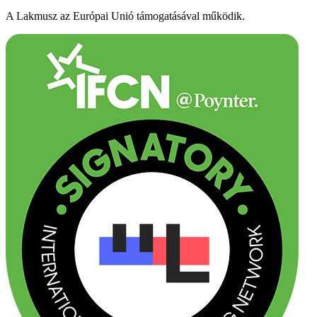
A Lakmusz az Európai Unió támogatásával működik.