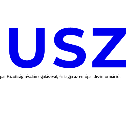
 Bizottság résztámogatásával, és tagja az európai dezinformáció-