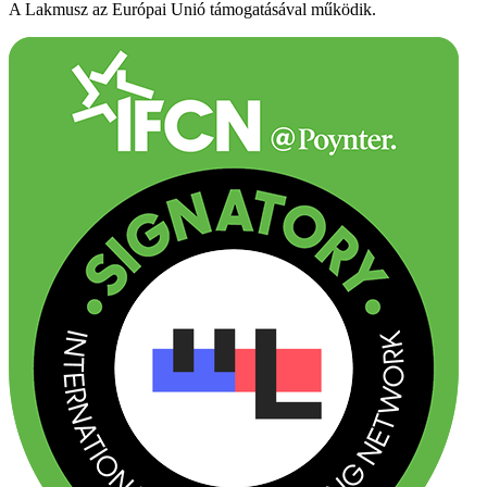
A Lakmusz az Európai Unió támogatásával működik.