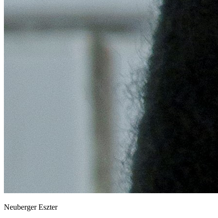
Neuberger Eszter