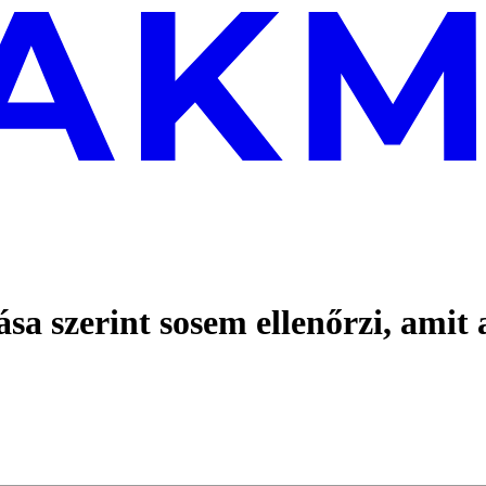
ása szerint sosem ellenőrzi, amit