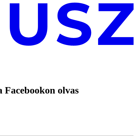
 a Facebookon olvas