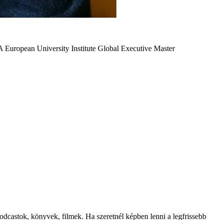
A European University Institute Global Executive Master
odcastok, könyvek, filmek. Ha szeretnél képben lenni a legfrissebb