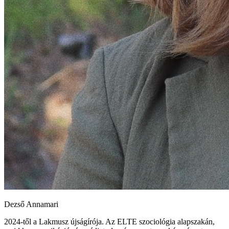
Dezső Annamari
2024-től a Lakmusz újságírója. Az ELTE szociológia alapszakán,