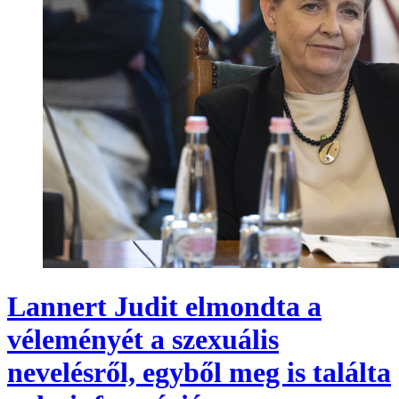
Lannert Judit elmondta a
véleményét a szexuális
nevelésről, egyből meg is találta