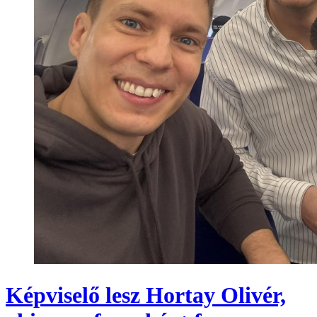
Képviselő lesz Hortay Olivér,