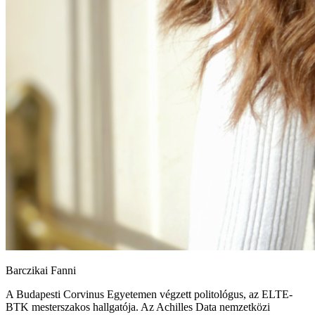
Barczikai Fanni
A Budapesti Corvinus Egyetemen végzett politológus, az ELTE-
BTK mesterszakos hallgatója. Az Achilles Data nemzetközi