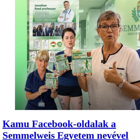
Kamu Facebook-oldalak a
Semmelweis Egyetem nevével