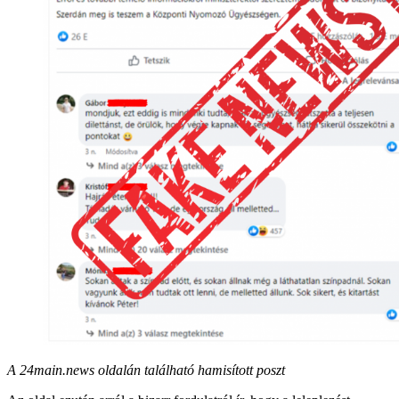
A 24main.news oldalán található hamisított poszt