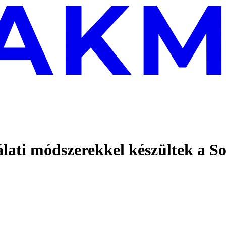
gálati módszerekkel készültek a S