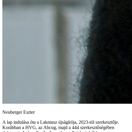
Neuberger Eszter
A lap indulása óta a Lakmusz újságírója, 2023-tól szerkesztője.
Korábban a HVG, az Abcug, majd a 444 szerkesztőségében