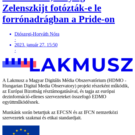
Zelenszkijt fotózták-e le
forrónadrágban a Pride-on
Diószegi-Horváth Nóra
·
2023. január 27. 15:50
·
A Lakmusz a Magyar Digitális Média Obszervatórium (HDMO -
Hungarian Digital Media Observatory) projekt részeként működik,
az Európai Bizottság résztámogatásával, és tagja az európai
dezinformáció-ellenes szervezeteket összefogó EDMO
együttműködésnek.
Munkánk során betartjuk az EFCSN és az IFCN nemzetközi
szervezetek szakmai és etikai standardjait.