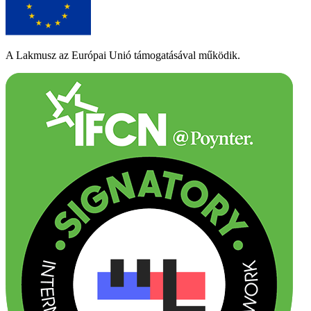
A Lakmusz az Európai Unió támogatásával működik.