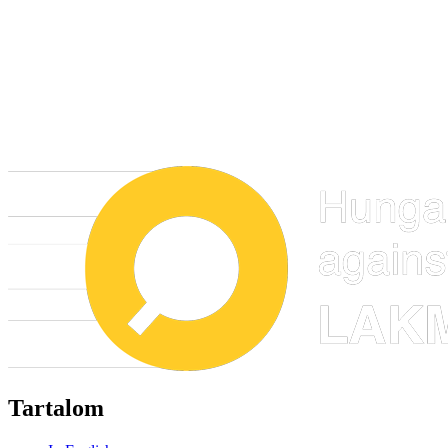
Tartalom