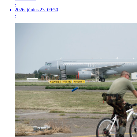
·
2026. június 23. 09:50
·