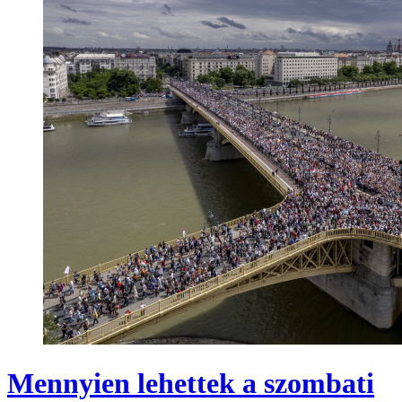
Mennyien lehettek a szombati