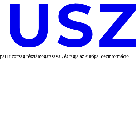
 Bizottság résztámogatásával, és tagja az európai dezinformáció-