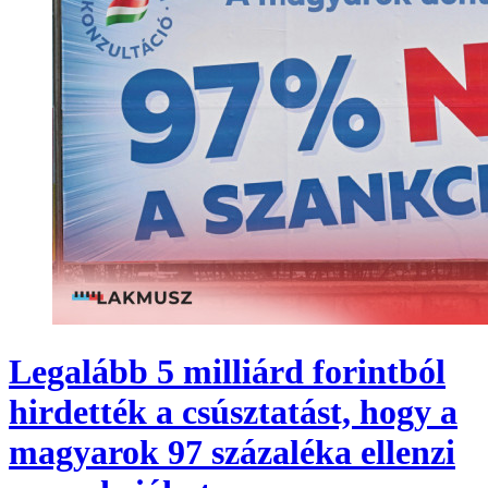
Legalább 5 milliárd forintból
hirdették a csúsztatást, hogy a
magyarok 97 százaléka ellenzi