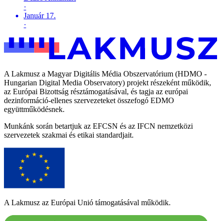
·
Január 17.
·
A Lakmusz a Magyar Digitális Média Obszervatórium (HDMO -
Hungarian Digital Media Observatory) projekt részeként működik,
az Európai Bizottság résztámogatásával, és tagja az európai
dezinformáció-ellenes szervezeteket összefogó EDMO
együttműködésnek.
Munkánk során betartjuk az EFCSN és az IFCN nemzetközi
szervezetek szakmai és etikai standardjait.
A Lakmusz az Európai Unió támogatásával működik.