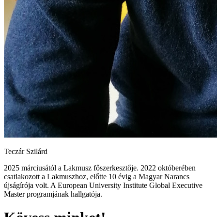
Teczár Szilárd
2025 márciusától a Lakmusz főszerkesztője. 2022 októberében
csatlakozott a Lakmuszhoz, előtte 10 évig a Magyar Narancs
újságírója volt. A European University Institute Global Executive
Master programjának hallgatója.