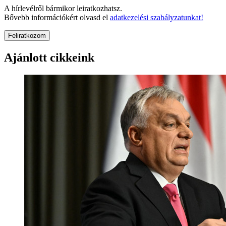
A hírlevélről bármikor leiratkozhatsz.
Bővebb információkért olvasd el
adatkezelési szabályzatunkat!
Feliratkozom
Ajánlott cikkeink