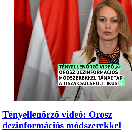
Tényellenőrző videó: Orosz
dezinformációs módszerekkel