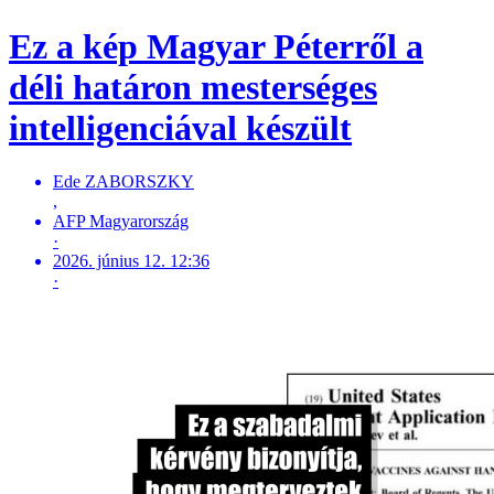
Ez a kép Magyar Péterről a
déli határon mesterséges
intelligenciával készült
Ede ZABORSZKY
,
AFP Magyarország
·
2026. június 12. 12:36
·