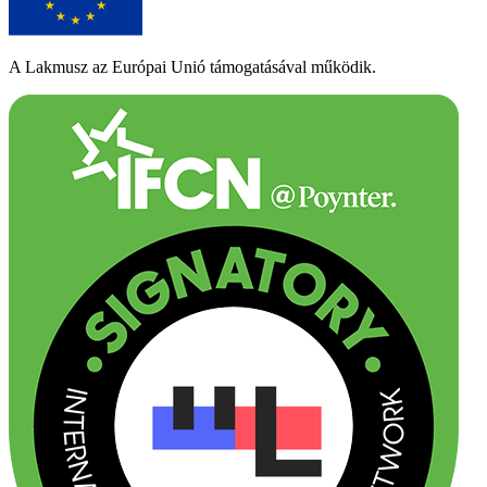
A Lakmusz az Európai Unió támogatásával működik.