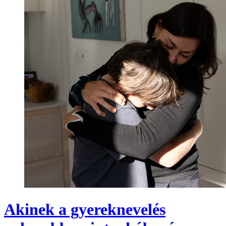
Akinek a gyereknevelés