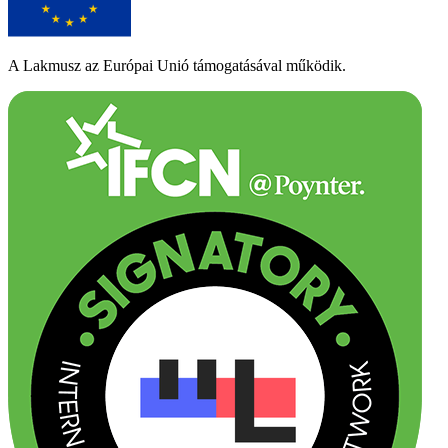
A Lakmusz az Európai Unió támogatásával működik.