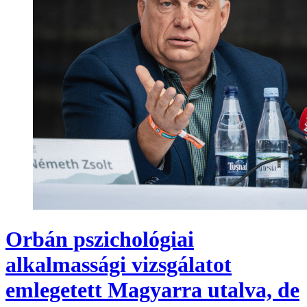
Orbán pszichológiai
alkalmassági vizsgálatot
emlegetett Magyarra utalva, de