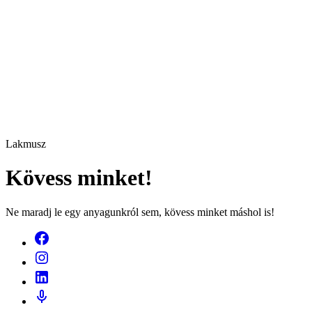
Lakmusz
Kövess minket!
Ne maradj le egy anyagunkról sem, kövess minket máshol is!