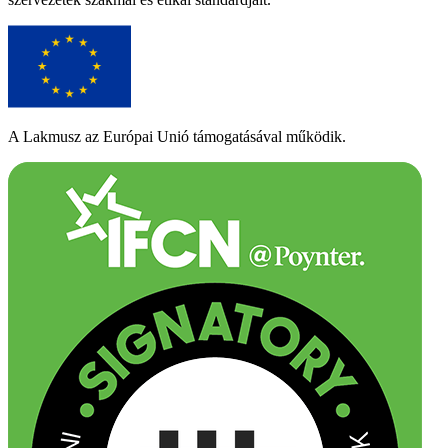
A Lakmusz az Európai Unió támogatásával működik.