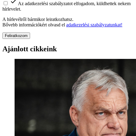
Az adatkezelési szabályzatot elfogadom, küldhettek nekem
hírlevelet.
A hírlevélről bármikor leiratkozhatsz.
Bővebb információkért olvasd el
adatkezelési szabályzatunkat!
Feliratkozom
Ajánlott cikkeink