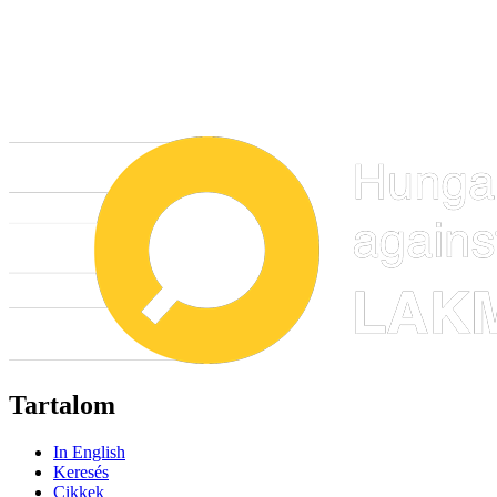
Tartalom
In English
Keresés
Cikkek