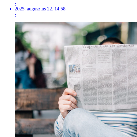
·
2025. augusztus 22. 14:58
·