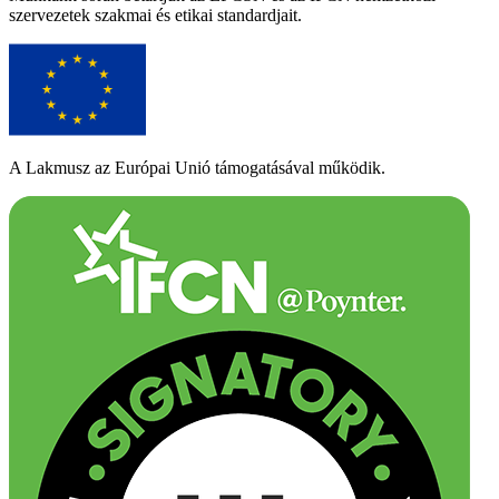
szervezetek szakmai és etikai standardjait.
A Lakmusz az Európai Unió támogatásával működik.