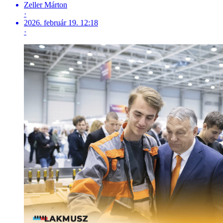
Zeller Márton
·
2026. február 19. 12:18
·