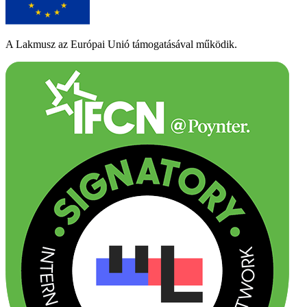
A Lakmusz az Európai Unió támogatásával működik.