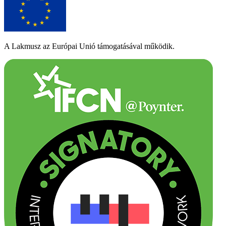
A Lakmusz az Európai Unió támogatásával működik.